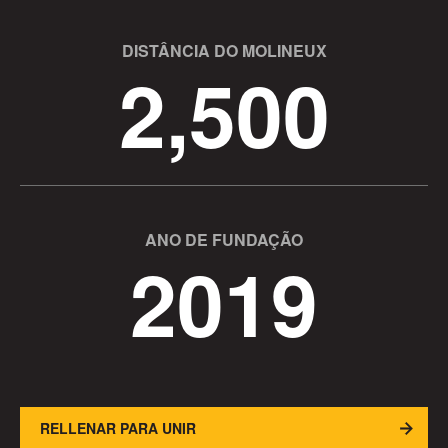
DISTÂNCIA DO MOLINEUX
2,500
ANO DE FUNDAÇÃO
2019
RELLENAR PARA UNIR