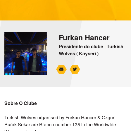
Furkan Hancer
Presidente do clube
|
Turkish
Wolves ( Kayseri )
Sobre O Clube
Turkish Wolves organised by Furkan Hancer & Ozgur
Burak Sekar are Branch number 135 in the Worldwide