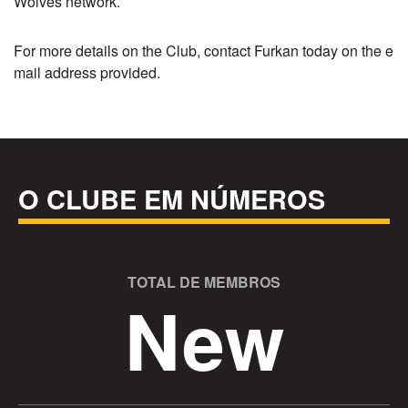
Wolves network.
For more details on the Club, contact Furkan today on the e
mail address provided.
O CLUBE EM NÚMEROS
TOTAL DE MEMBROS
New