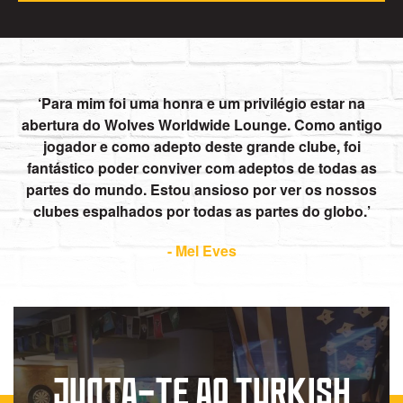
Para mim foi uma honra e um privilégio estar na
abertura do Wolves Worldwide Lounge. Como antigo
jogador e como adepto deste grande clube, foi
fantástico poder conviver com adeptos de todas as
partes do mundo. Estou ansioso por ver os nossos
clubes espalhados por todas as partes do globo.
- Mel Eves
JUNTA-TE AO TURKISH