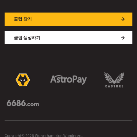
클럽 찾기
클럽 생성하기
Copyright© 2026 Wolverhampton Wanderers.