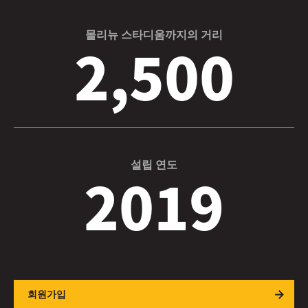
몰리뉴 스타디움까지의 거리
2,500
설립 연도
2019
회원가입