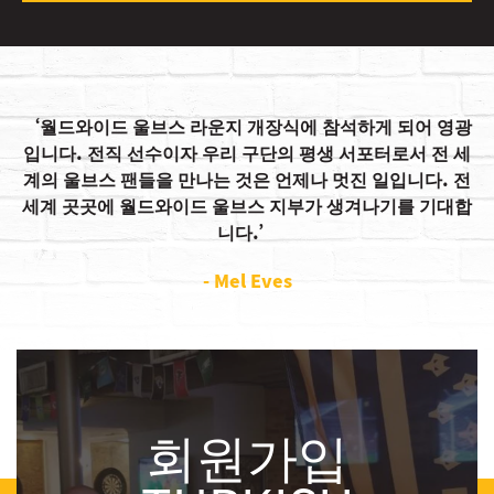
월드와이드 울브스 라운지 개장식에 참석하게 되어 영광
입니다. 전직 선수이자 우리 구단의 평생 서포터로서 전 세
계의 울브스 팬들을 만나는 것은 언제나 멋진 일입니다. 전
세계 곳곳에 월드와이드 울브스 지부가 생겨나기를 기대합
니다.
- Mel Eves
회원가입