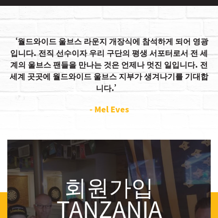
월드와이드 울브스 라운지 개장식에 참석하게 되어 영광
입니다. 전직 선수이자 우리 구단의 평생 서포터로서 전 세
계의 울브스 팬들을 만나는 것은 언제나 멋진 일입니다. 전
세계 곳곳에 월드와이드 울브스 지부가 생겨나기를 기대합
니다.
- Mel Eves
회원가입
TANZANIA