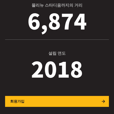
몰리뉴 스타디움까지의 거리
6,874
설립 연도
2018
회원가입