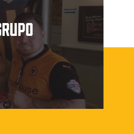
GRUPO