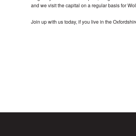
and we visit the capital on a regular basis for 
Join up with us today, if you live in the Oxfordshi