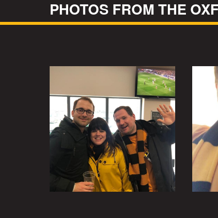
PHOTOS FROM THE OX