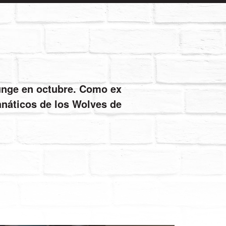
ounge en octubre. Como ex
fanáticos de los Wolves de