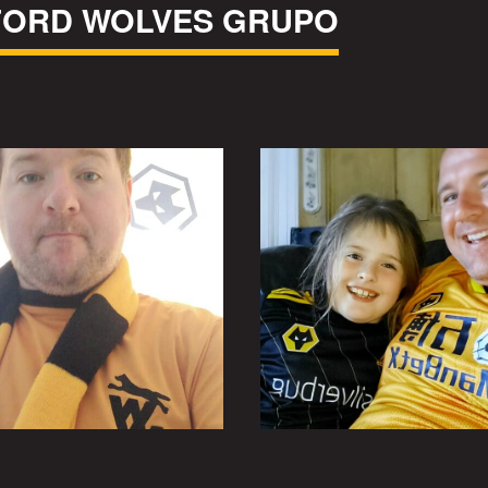
FORD WOLVES GRUPO