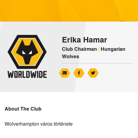
Erika Hamar
Club Chairman
|
Hungarian
Wolves
About The Club
Wolverhampton város története