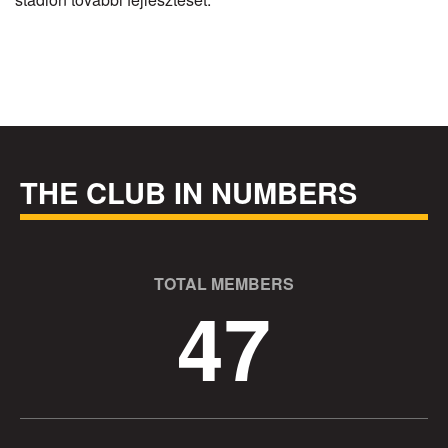
THE CLUB IN NUMBERS
TOTAL MEMBERS
47