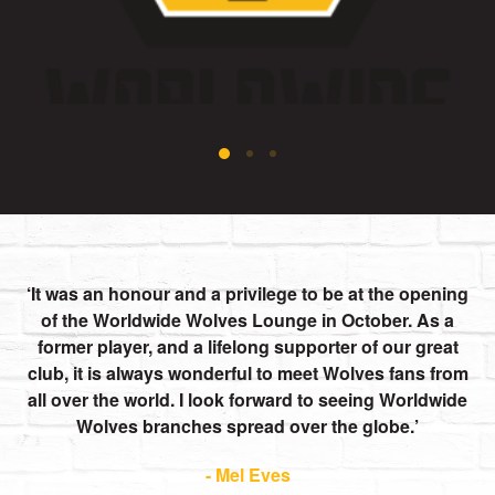
It was an honour and a privilege to be at the opening
of the Worldwide Wolves Lounge in October. As a
former player, and a lifelong supporter of our great
club, it is always wonderful to meet Wolves fans from
all over the world. I look forward to seeing Worldwide
Wolves branches spread over the globe.
- Mel Eves