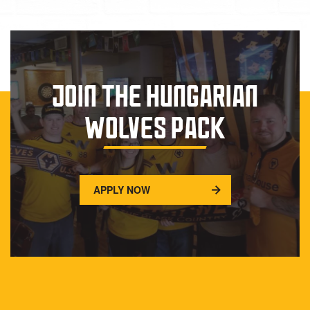
JOIN THE HUNGARIAN
WOLVES PACK
APPLY NOW