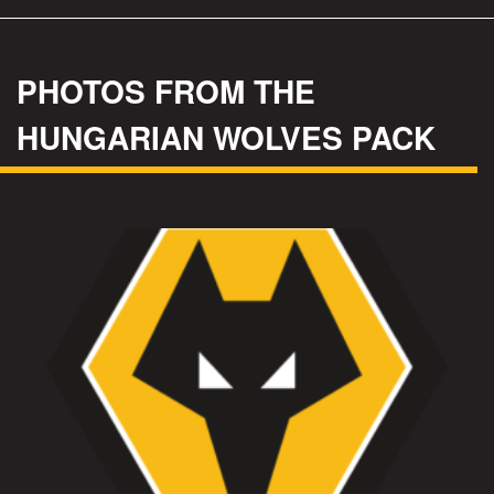
PHOTOS FROM THE
HUNGARIAN WOLVES PACK