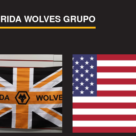
ORIDA WOLVES GRUPO