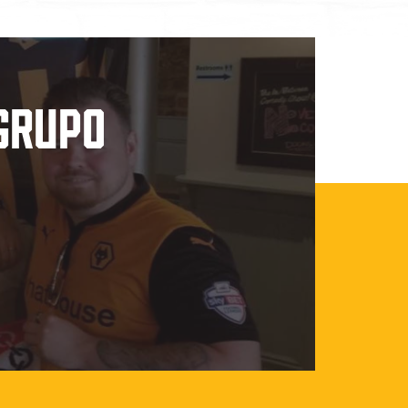
GRUPO