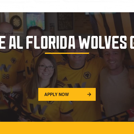
E AL FLORIDA WOLVES 
APPLY NOW