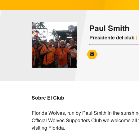
Paul Smith
Presidente del club
|
Sobre El Club
Florida Wolves, run by Paul Smith in the sunshine 
Official Wolves Supporters Club we welcome all fa
visiting Florida.