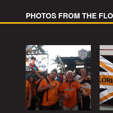
PHOTOS FROM THE FL