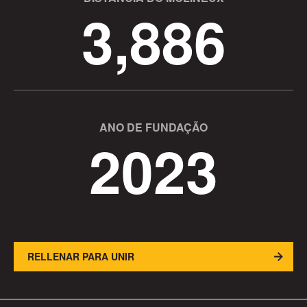
3,886
ANO DE FUNDAÇÃO
2023
RELLENAR PARA UNIR