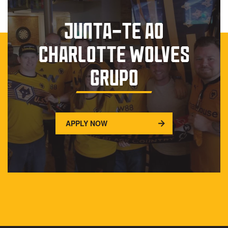
JUNTA-TE AO
CHARLOTTE WOLVES
GRUPO
APPLY NOW