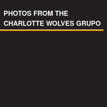
PHOTOS FROM THE
CHARLOTTE WOLVES GRUPO