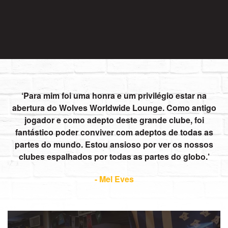
Para mim foi uma honra e um privilégio estar na
abertura do Wolves Worldwide Lounge. Como antigo
jogador e como adepto deste grande clube, foi
fantástico poder conviver com adeptos de todas as
partes do mundo. Estou ansioso por ver os nossos
clubes espalhados por todas as partes do globo.
- Mel Eves