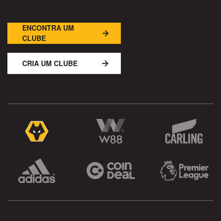
ENCONTRA UM
CLUBE
CRIA UM CLUBE