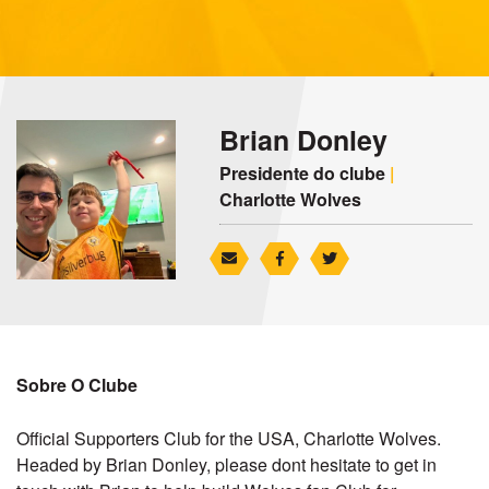
Brian Donley
Presidente do clube
|
Charlotte Wolves
Sobre O Clube
Official Supporters Club for the USA, Charlotte Wolves.
Headed by Brian Donley, please dont hesitate to get in