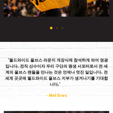
월드와이드 울브스 라운지 개장식에 참석하게 되어 영광
입니다. 전직 선수이자 우리 구단의 평생 서포터로서 전 세
계의 울브스 팬들을 만나는 것은 언제나 멋진 일입니다. 전
세계 곳곳에 월드와이드 울브스 지부가 생겨나기를 기대합
니다.
- Mel Eves