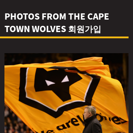
PHOTOS FROM THE CAPE
TOWN WOLVES 회원가입