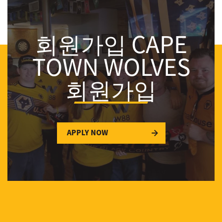
회원가입 CAPE
TOWN WOLVES
회원가입
APPLY NOW