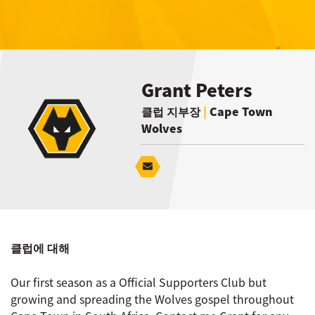
Grant Peters
클럽 지부장
|
Cape Town
Wolves
클럽에 대해
Our first season as a Official Supporters Club but
growing and spreading the Wolves gospel throughout