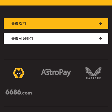
클럽 찾기
클럽 생성하기