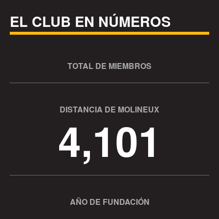
EL CLUB EN NÚMEROS
TOTAL DE MIEMBROS
DISTANCIA DE MOLINEUX
4,101
AÑO DE FUNDACIÓN