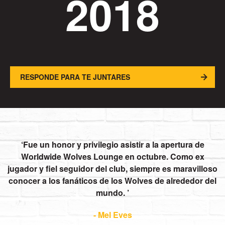
2018
RESPONDE PARA TE JUNTARES
Fue un honor y privilegio asistir a la apertura de
Worldwide Wolves Lounge en octubre. Como ex
jugador y fiel seguidor del club, siempre es maravilloso
conocer a los fanáticos de los Wolves de alrededor del
mundo.
- Mel Eves