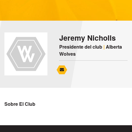
Jeremy Nicholls
Presidente del club
|
Alberta
Wolves
Sobre El Club