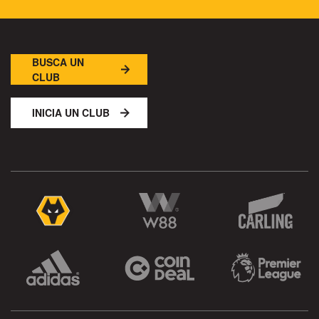
BUSCA UN
CLUB
INICIA UN CLUB